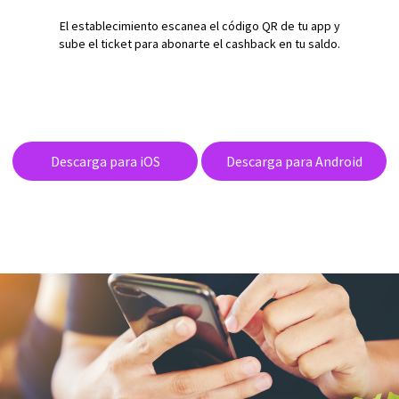
El establecimiento escanea el código QR de tu app y
sube el ticket para abonarte el cashback en tu saldo.
Descarga para iOS
Descarga para Android