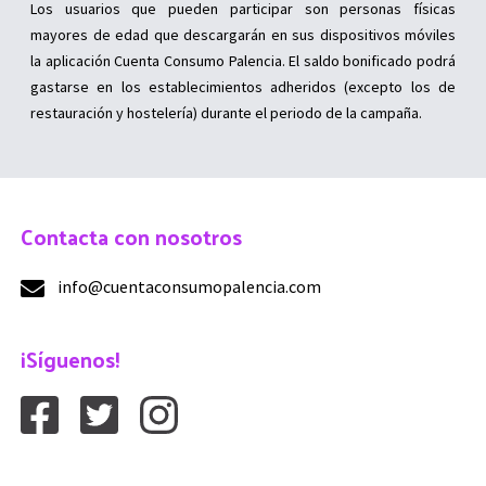
Los usuarios que pueden participar son personas físicas
mayores de edad que descargarán en sus dispositivos móviles
la aplicación Cuenta Consumo Palencia. El saldo bonificado podrá
gastarse en los establecimientos adheridos (excepto los de
restauración y hostelería) durante el periodo de la campaña.
Contacta con nosotros
info@cuentaconsumopalencia.com
¡Síguenos!