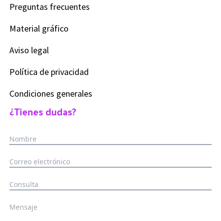
Preguntas frecuentes
Material gráfico
Aviso legal
Política de privacidad
Condiciones generales
¿Tienes dudas?