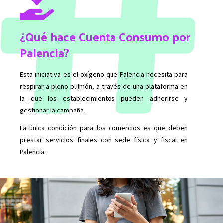
¿Qué hace Cuenta Consumo por
Palencia?
Esta iniciativa es el oxígeno que Palencia necesita para
respirar a pleno pulmón, a través de una plataforma en
la que los establecimientos pueden adherirse y
gestionar la campaña.
La única condición para los comercios es que deben
prestar servicios finales con sede física y fiscal en
Palencia.