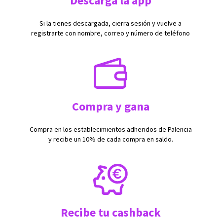
Descarga la app
Si la tienes descargada, cierra sesión y vuelve a
registrarte con nombre, correo y número de teléfono
Compra y gana
Compra en los establecimientos adheridos de Palencia
y recibe un 10% de cada compra en saldo.
Recibe tu cashback