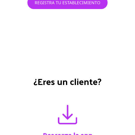
REGISTRA TU ESTABLECIMIENTO
¿Eres un cliente?