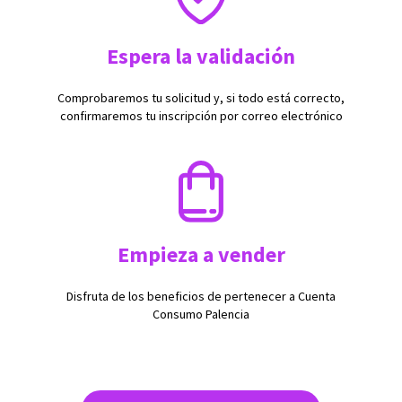
Espera la validación
Comprobaremos tu solicitud y, si todo está correcto,
confirmaremos tu inscripción por correo electrónico
Empieza a vender
Disfruta de los beneficios de pertenecer a Cuenta
Consumo Palencia