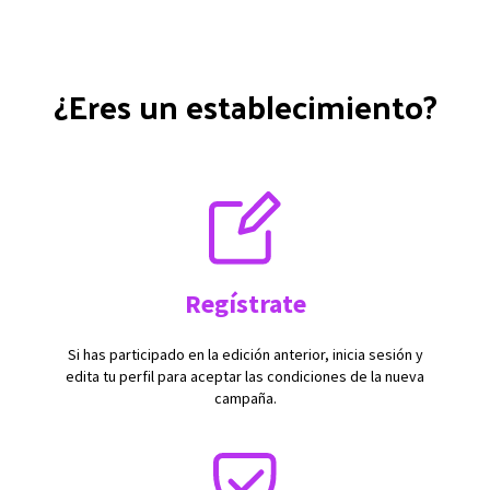
¿Eres un establecimiento?
Regístrate
Si has participado en la edición anterior, inicia sesión y
edita tu perfil para aceptar las condiciones de la nueva
campaña.