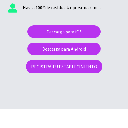
Hasta 100€ de cashback x persona x mes
Descarga para iOS
Descarga para Android
REGISTRA TU ESTABLECIMIENTO