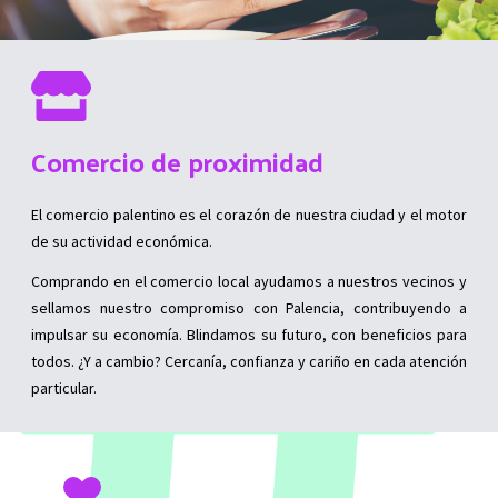
Comercio de proximidad
El comercio palentino es el corazón de nuestra ciudad y el motor
de su actividad económica.
Comprando en el comercio local ayudamos a nuestros vecinos y
sellamos nuestro compromiso con Palencia, contribuyendo a
impulsar su economía. Blindamos su futuro, con beneficios para
todos. ¿Y a cambio? Cercanía, confianza y cariño en cada atención
particular.