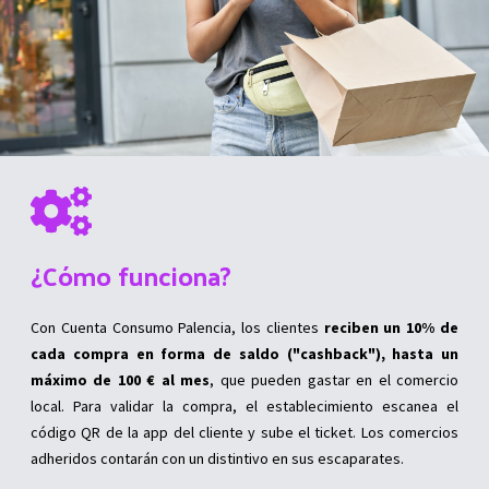
¿Cómo funciona?
Con Cuenta Consumo Palencia, los clientes
reciben un 10% de
cada compra en forma de saldo ("cashback"), hasta un
máximo de 100 € al mes
, que pueden gastar en el comercio
local. Para validar la compra, el establecimiento escanea el
código QR de la app del cliente y sube el ticket. Los comercios
adheridos contarán con un distintivo en sus escaparates.