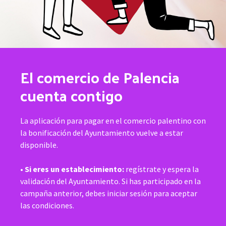
El comercio de Palencia
cuenta contigo
La aplicación para pagar en el comercio palentino con
la bonificación del Ayuntamiento vuelve a estar
disponible.
•
Si eres un establecimiento:
regístrate y espera la
validación del Ayuntamiento. Si has participado en la
campaña anterior, debes iniciar sesión para aceptar
las condiciones.