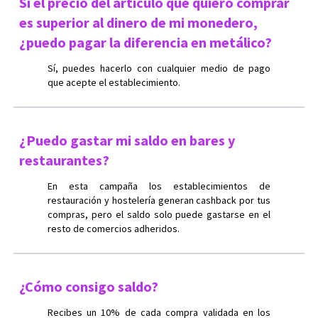
Si el precio del artículo que quiero comprar
es superior al dinero de mi monedero,
¿puedo pagar la diferencia en metálico?
Sí, puedes hacerlo con cualquier medio de pago
que acepte el establecimiento.
¿Puedo gastar mi saldo en bares y
restaurantes?
En esta campaña los establecimientos de
restauración y hostelería generan cashback por tus
compras, pero el saldo solo puede gastarse en el
resto de comercios adheridos.
¿Cómo consigo saldo?
Recibes un 10% de cada compra validada en los