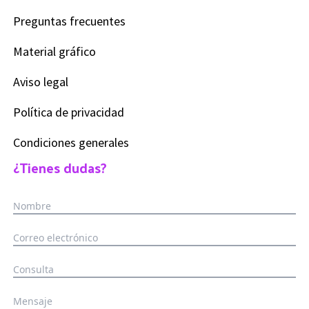
Preguntas frecuentes
Material gráfico
Aviso legal
Política de privacidad
Condiciones generales
¿Tienes dudas?