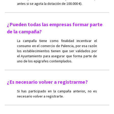
antes si se agota la dotación de 100.000 €).
¿Pueden todas las empresas formar parte
de la campaña?
La campaña tiene como finalidad incentivar el
consumo en el comercio de Palencia, por esa razón
los establecimientos tienen que ser validados por
el Ayuntamiento para asegurar que forma parte de
uno de los epigrafes contemplados.
¿Es necesario volver a registrarme?
Si has participado en la campaña anterior, no es
necesario volver a registrarte.