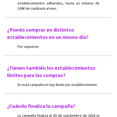
establecimientos adheridos, hasta un máximo de
100€ de cashback al mes.
¿Puedo comprar en distintos
establecimientos en un mismo día?
Por supuesto.
¿Tienen también los establecimientos
límites para las compras?
En esta campaña no hay límite por establecimiento.
¿Cuándo finaliza la campaña?
La campaña finaliza el 30 de septiembre de 2026 (o