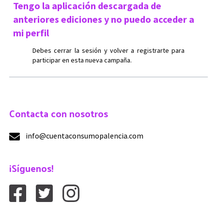
Tengo la aplicación descargada de
anteriores ediciones y no puedo acceder a
mi perfil
Debes cerrar la sesión y volver a registrarte para
participar en esta nueva campaña.
Contacta con nosotros
info@cuentaconsumopalencia.com
¡Síguenos!