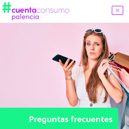
Preguntas frecuentes