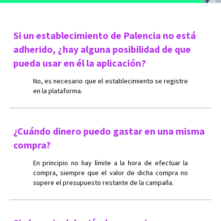
Si un establecimiento de Palencia no está
adherido, ¿hay alguna posibilidad de que
pueda usar en él la aplicación?
No, es necesario que el establecimiento se registre
en la plataforma.
¿Cuándo dinero puedo gastar en una misma
compra?
En principio no hay límite a la hora de efectuar la
compra, siempre que el valor de dicha compra no
supere el presupuesto restante de la campaña.