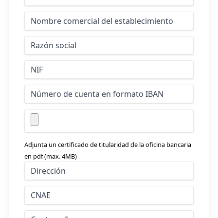
Adjunta un certificado de titularidad de la oficina bancaria
en pdf (max. 4MB)