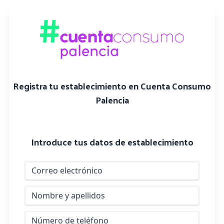
Registra tu establecimiento en Cuenta Consumo
Palencia
Introduce tus datos de establecimiento