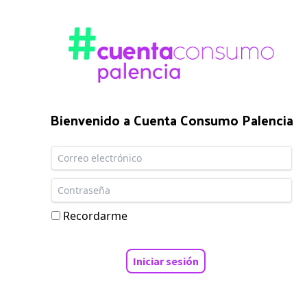
Bienvenido a Cuenta Consumo Palencia
Recordarme
Iniciar sesión