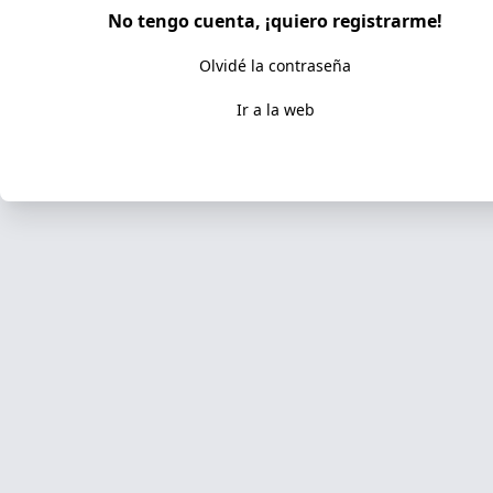
No tengo cuenta, ¡quiero registrarme!
Olvidé la contraseña
Ir a la web