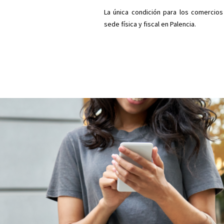
La única condición para los comercios
sede física y fiscal en Palencia.