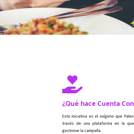
¿Qué hace Cuenta Con
Esta iniciativa es el oxígeno que Pale
través de una plataforma en la que
gestionar la campaña.