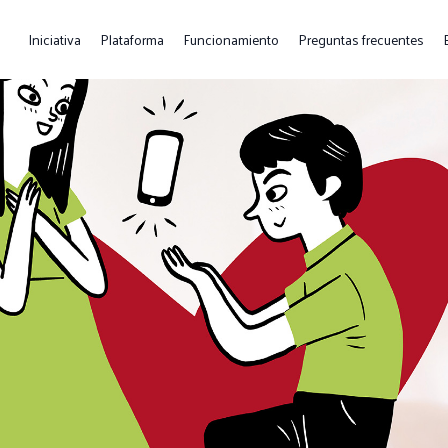
Iniciativa
Plataforma
Funcionamiento
Preguntas frecuentes