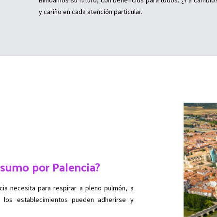
y cariño en cada atención particular.
sumo por Palencia?
ncia necesita para respirar a pleno pulmón, a
 los establecimientos pueden adherirse y