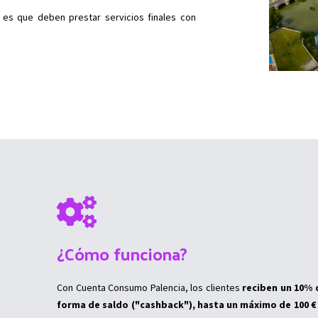
 es que deben prestar servicios finales con
¿Cómo funciona?
Con Cuenta Consumo Palencia, los clientes
reciben un 10%
forma de saldo ("cashback"), hasta un máximo de 100 €