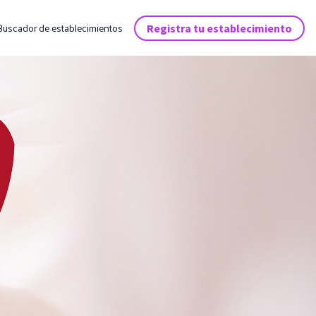
Buscador de establecimientos
Registra tu establecimiento