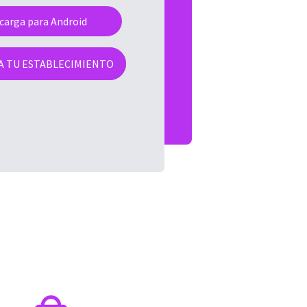
carga para Android
A TU ESTABLECIMIENTO