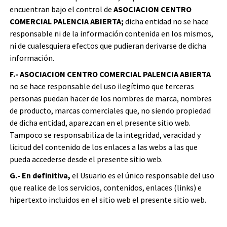
encuentran bajo el control de
ASOCIACION CENTRO
COMERCIAL PALENCIA ABIERTA;
dicha entidad no se hace
responsable ni de la información contenida en los mismos,
ni de cualesquiera efectos que pudieran derivarse de dicha
información.
F.- ASOCIACION CENTRO COMERCIAL PALENCIA ABIERTA
no se hace responsable del uso ilegítimo que terceras
personas puedan hacer de los nombres de marca, nombres
de producto, marcas comerciales que, no siendo propiedad
de dicha entidad, aparezcan en el presente sitio web.
Tampoco se responsabiliza de la integridad, veracidad y
licitud del contenido de los enlaces a las webs a las que
pueda accederse desde el presente sitio web.
G.- En definitiva,
el Usuario es el único responsable del uso
que realice de los servicios, contenidos, enlaces (links) e
hipertexto incluidos en el sitio web el presente sitio web.