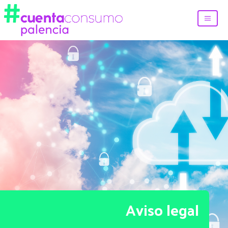
Aviso legal