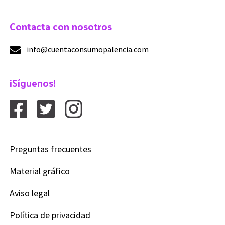
Contacta con nosotros
info@cuentaconsumopalencia.com
¡Síguenos!
Preguntas frecuentes
Material gráfico
Aviso legal
Política de privacidad