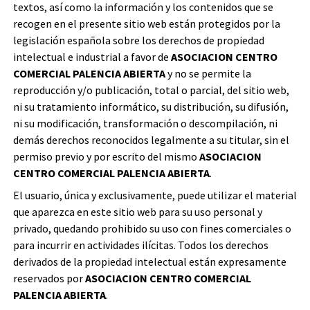
textos, así como la información y los contenidos que se
recogen en el presente sitio web están protegidos por la
legislación española sobre los derechos de propiedad
intelectual e industrial a favor de
ASOCIACION CENTRO
COMERCIAL PALENCIA ABIERTA
y no se permite la
reproducción y/o publicación, total o parcial, del sitio web,
ni su tratamiento informático, su distribución, su difusión,
ni su modificación, transformación o descompilación, ni
demás derechos reconocidos legalmente a su titular, sin el
permiso previo y por escrito del mismo
ASOCIACION
CENTRO COMERCIAL PALENCIA ABIERTA
.
El usuario, única y exclusivamente, puede utilizar el material
que aparezca en este sitio web para su uso personal y
privado, quedando prohibido su uso con fines comerciales o
para incurrir en actividades ilícitas. Todos los derechos
derivados de la propiedad intelectual están expresamente
reservados por
ASOCIACION CENTRO COMERCIAL
PALENCIA ABIERTA
.