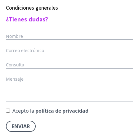
Condiciones generales
¿Tienes dudas?
Acepto la
política de privacidad
ENVIAR