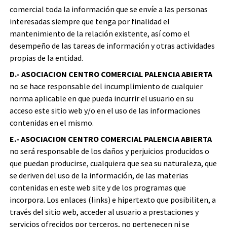
comercial toda la información que se envíe a las personas
interesadas siempre que tenga por finalidad el
mantenimiento de la relación existente, así como el
desempeño de las tareas de información y otras actividades
propias de la entidad.
D.- ASOCIACION CENTRO COMERCIAL PALENCIA ABIERTA
no se hace responsable del incumplimiento de cualquier
norma aplicable en que pueda incurrir el usuario en su
acceso este sitio web y/o en el uso de las informaciones
contenidas en el mismo.
E.- ASOCIACION CENTRO COMERCIAL PALENCIA ABIERTA
no será responsable de los daños y perjuicios producidos o
que puedan producirse, cualquiera que sea su naturaleza, que
se deriven del uso de la información, de las materias
contenidas en este web site y de los programas que
incorpora. Los enlaces (links) e hipertexto que posibiliten, a
través del sitio web, acceder al usuario a prestaciones y
servicios ofrecidos por terceros, no pertenecen ni se