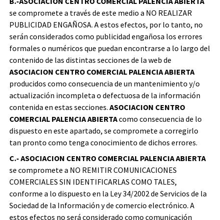
B.-ASOCIACION CENTRO COMERCIAL PALENCIA ABIERTA
se compromete a través de este medio a NO REALIZAR
PUBLICIDAD ENGAÑOSA. A estos efectos, por lo tanto, no
serán considerados como publicidad engañosa los errores
formales o numéricos que puedan encontrarse a lo largo del
contenido de las distintas secciones de la web de
ASOCIACION CENTRO COMERCIAL PALENCIA ABIERTA
producidos como consecuencia de un mantenimiento y/o
actualización incompleta o defectuosa de la información
contenida en estas secciones.
ASOCIACION CENTRO
COMERCIAL PALENCIA ABIERTA
como consecuencia de lo
dispuesto en este apartado, se compromete a corregirlo
tan pronto como tenga conocimiento de dichos errores.
C.- ASOCIACION CENTRO COMERCIAL PALENCIA ABIERTA
se compromete a NO REMITIR COMUNICACIONES
COMERCIALES SIN IDENTIFICARLAS COMO TALES,
conforme a lo dispuesto en la Ley 34/2002 de Servicios de la
Sociedad de la Información y de comercio electrónico. A
estos efectos no será considerado como comunicación