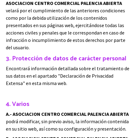
ASOCIACION CENTRO COMERCIAL PALENCIA ABIERTA
velará por el cumplimiento de las anteriores condiciones
como por la debida utilización de los contenidos
presentados en sus páginas web, ejercitándose todas las
acciones civiles y penales que le correspondan en caso de
infracción o incumplimiento de estos derechos por parte
del usuario.
3. Protección de datos de carácter personal
Encontrará información detallada sobre el tratamiento de
sus datos en el apartado "Declaración de Privacidad
Extensa" en esta misma web.
4. Varios
A.- ASOCIACION CENTRO COMERCIAL PALENCIA ABIERTA
podrá modificar, sin previo aviso, la información contenida
en su sitio web, así como su configuración y presentación.