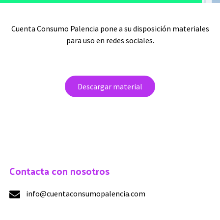
Cuenta Consumo Palencia pone a su disposición materiales
para uso en redes sociales.
Descargar material
Contacta con nosotros
info@cuentaconsumopalencia.com