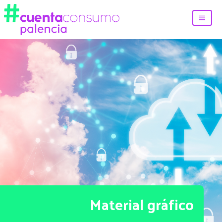
Material gráfico