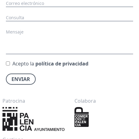
Acepto la
política de privacidad
ENVIAR
Patrocina
Colabora