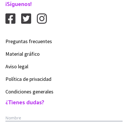
¡Síguenos!
Preguntas frecuentes
Material gráfico
Aviso legal
Política de privacidad
Condiciones generales
¿Tienes dudas?